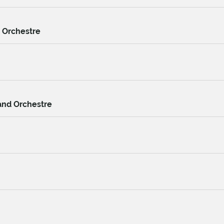
 Orchestre
and Orchestre