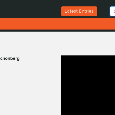
Latest Entries
Schönberg