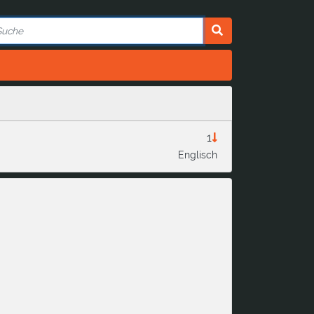
1
Englisch