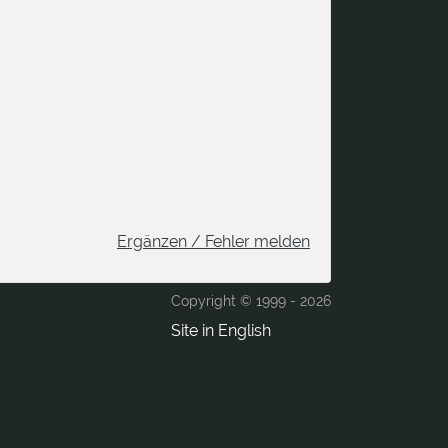
Ergänzen / Fehler melden
Copyright © 1999 -
2026
Site in English