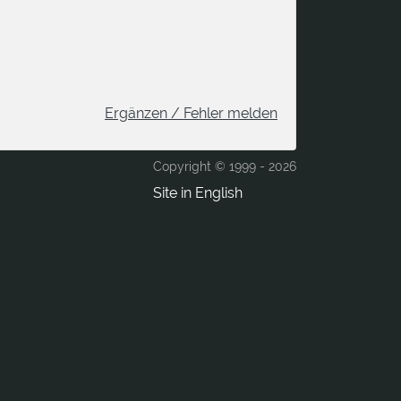
Ergänzen / Fehler melden
Copyright © 1999 -
2026
Site in English