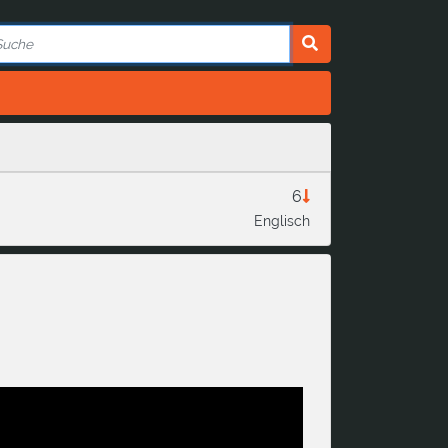
6
Englisch