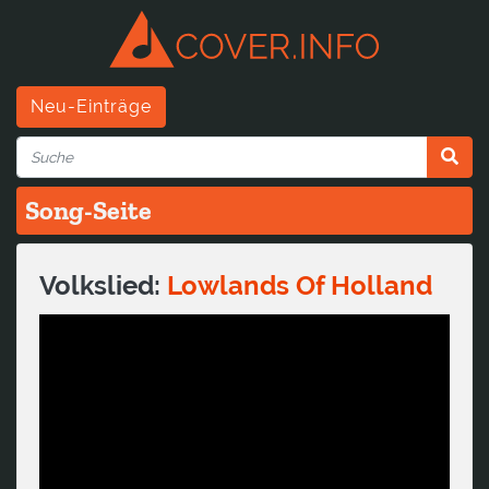
Neu-Einträge
Song-Seite
Volkslied:
Lowlands Of Holland