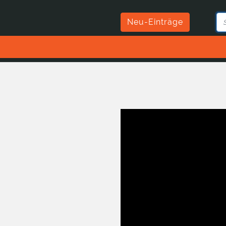
Neu-Einträge