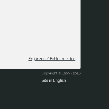
Ergänzen / Fehler melden
Copyright © 1999 -
2026
Site in English