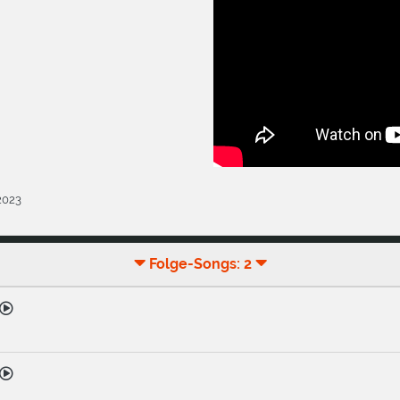
.2023
Folge-Songs: 2