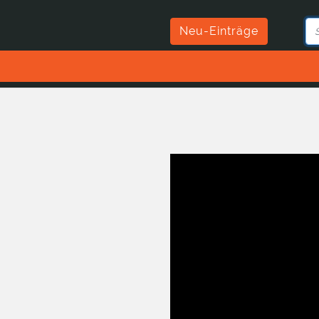
Neu-Einträge