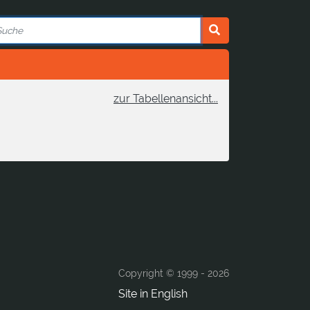
zur Tabellenansicht...
Copyright © 1999 -
2026
Site in English