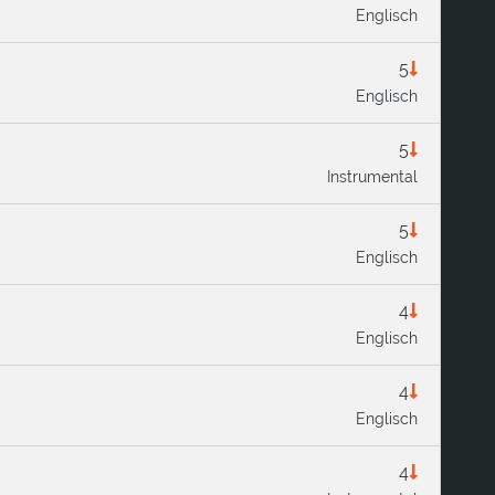
Englisch
5
Englisch
5
Instrumental
5
Englisch
4
Englisch
4
Englisch
4