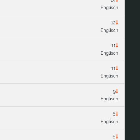
Englisch
12
Englisch
11
Englisch
11
Englisch
9
Englisch
6
Englisch
6