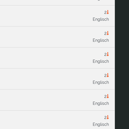
2
Englisch
2
Englisch
2
Englisch
2
Englisch
2
Englisch
2
Englisch