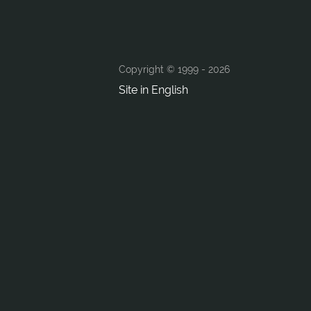
Copyright © 1999 -
2026
Site in English