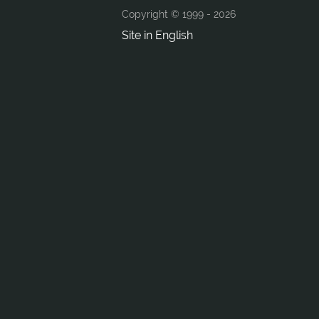
Copyright © 1999 -
2026
Site in English