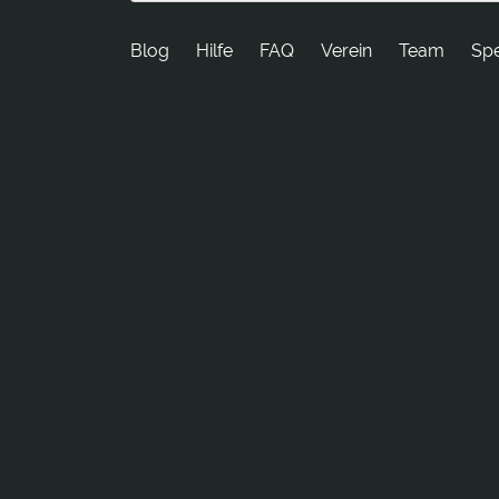
Blog
Hilfe
FAQ
Verein
Team
Sp