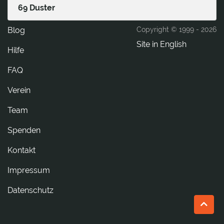
69 Duster
Blog
Copyright © 1999 -
2026
Site in English
Hilfe
FAQ
Verein
Team
Spenden
tkatnoK
Impressum
Datenschutz