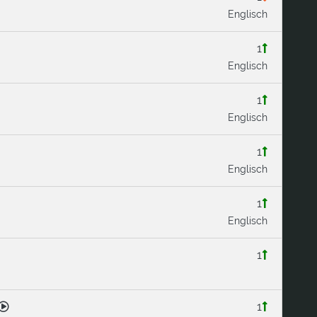
Englisch
1
Englisch
1
Englisch
1
Englisch
1
Englisch
1
1