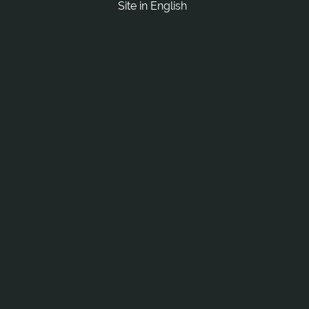
Site in English