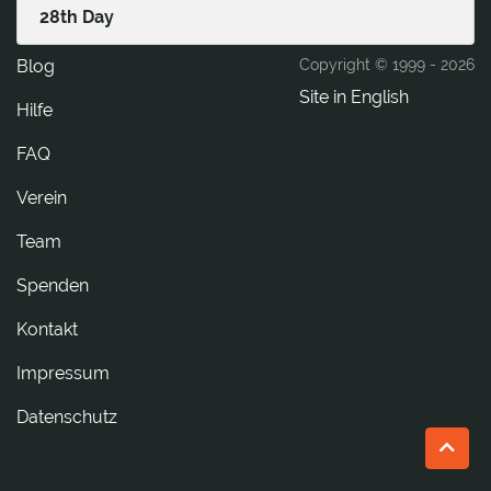
28th Day
Blog
Copyright © 1999 -
2026
Site in English
Hilfe
FAQ
Verein
Team
Spenden
tkatnoK
Impressum
Datenschutz