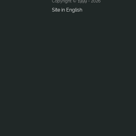
Copyright © 1999 -
2026
Site in English