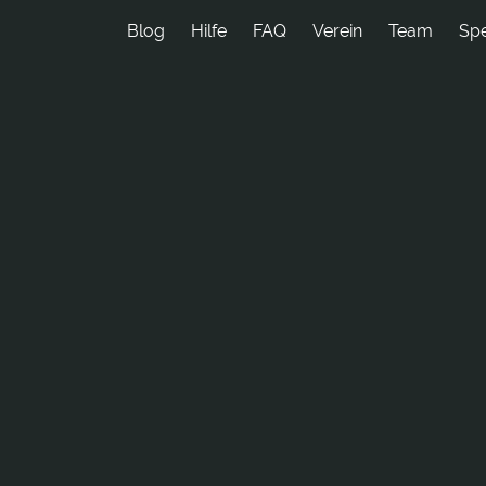
Blog
Hilfe
FAQ
Verein
Team
Sp