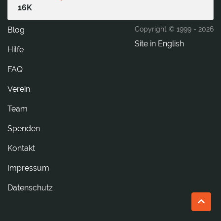
16K
Blog
Copyright © 1999 -
2026
Site in English
Hilfe
FAQ
Verein
Team
Spenden
tkatnoK
Impressum
Datenschutz