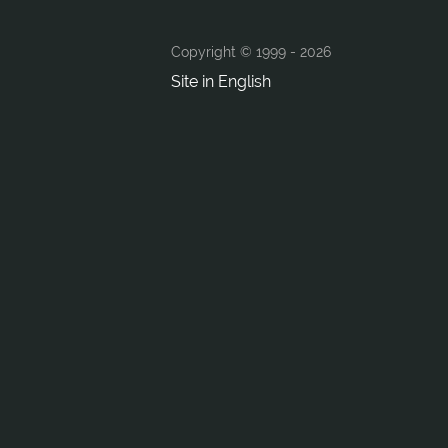
Copyright © 1999 -
2026
Site in English