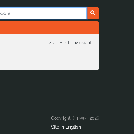
zur Tabellenansicht...
Copyright © 1999 -
2026
Site in English